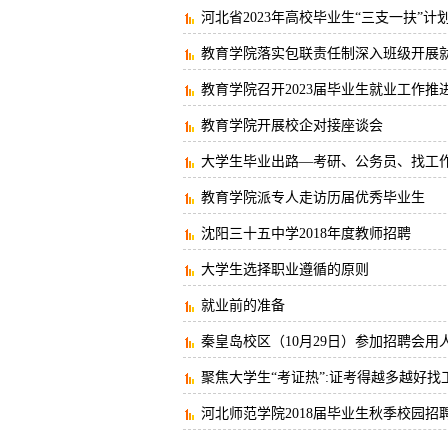
河北省2023年高校毕业生“三支一扶”计
教育学院落实包联责任制深入班级开展
教育学院召开2023届毕业生就业工作推
教育学院开展校企对接座谈会
大学生毕业出路—考研、公务员、找工作
教育学院派专人走访历届优秀毕业生
沈阳三十五中学2018年度教师招聘​
大学生选择职业遵循的原则
就业前的准备
秦皇岛校区（10月29日）参加招聘会用
聚焦大学生“考证热”:证考得越多越好找
河北师范学院2018届毕业生秋季校园招